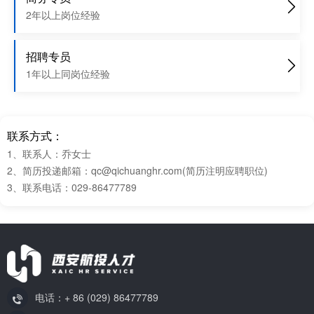
2年以上岗位经验
招聘专员
1年以上同岗位经验
联系方式：
1、联系人：乔女士
2、简历投递邮箱：qc@qichuanghr.com(简历注明应聘职位)
3、联系电话：029-86477789
电话：+ 86 (029) 86477789