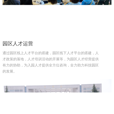
园区人才运营
通过园区线上人才平台的搭建，园区线下人才平台的搭建，人
才政策的落地，人才培训活动的开展等，为园区人才经营提供
有力的协助，为入园人才提供全方位咨询，全力助力科技园区
的发展。