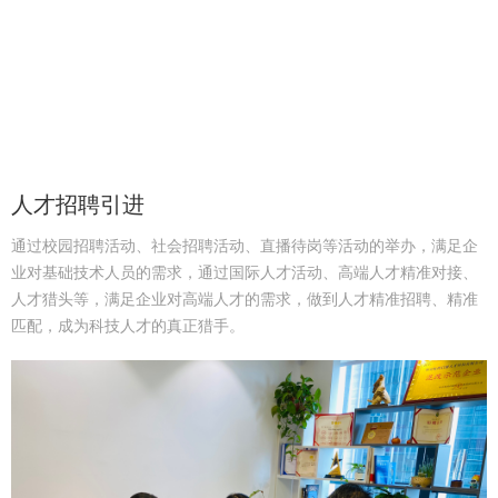
人才招聘引进
通过校园招聘活动、社会招聘活动、直播待岗等活动的举办，满足企
业对基础技术人员的需求，通过国际人才活动、高端人才精准对接、
人才猎头等，满足企业对高端人才的需求，做到人才精准招聘、精准
匹配，成为科技人才的真正猎手。