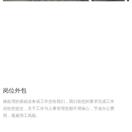
岗位外包
难处理的基础业务或工作交给我们，我们按您的要求完成工作
后给您提交，关于工作与人事管理您都不用操心，节省办公费
用，规避用工风险。