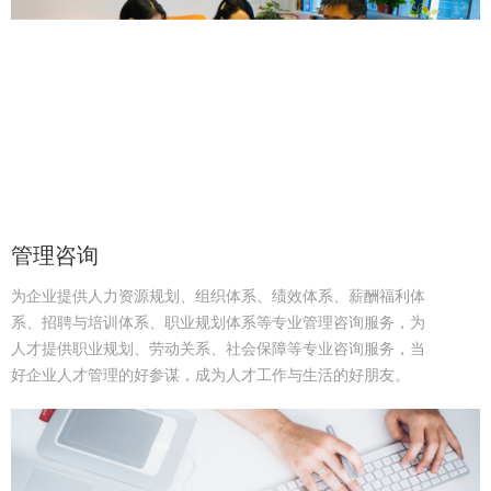
管理咨询
为企业提供人力资源规划、组织体系、绩效体系、薪酬福利体
系、招聘与培训体系、职业规划体系等专业管理咨询服务，为
人才提供职业规划、劳动关系、社会保障等专业咨询服务，当
好企业人才管理的好参谋，成为人才工作与生活的好朋友。