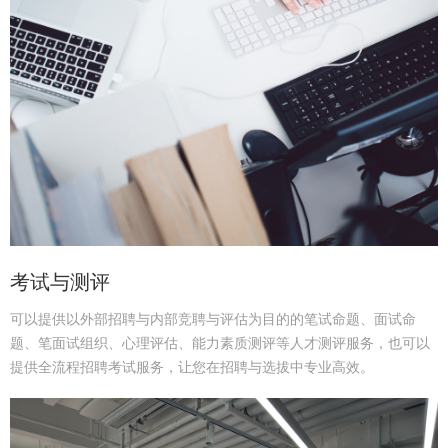
考试与测评
可以提供以外部招聘与内部竞聘与评估为目的的笔试命题、面试命
题、笔面试组织、心理评估、能力素质测评等人才测评服务，也可以
提供全流程招聘考试服务，让您在招聘与选拔中专业高效。