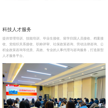
科技人才服务
提供管理培训、技能培训、毕业生接收、留学归国人员接收、档案接
收、党组织关系接收、职称评审、社保政策咨询、劳动法律咨询、公
积金政策咨询等优质、高效、专业的人事代理与咨询服务，打造新型
人才服务平台。