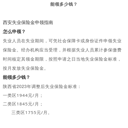
能领多少钱？
西安失业保险金申领指南
怎么申领？
失业人员在失业期间
，可
凭社会保障卡或身份证件申领失业
。经办机构应当受理，并根据失业人员累计参保缴费
保险金
时间核定其领金期限，按照申请之日当地失业保险金标准，
按月发放失业保险金。
能领多少钱？
陕西省2023年调整后失业保险金标准：
一类区1944元/月；
二类区1845元/月；
三类区1755元/月。