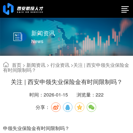
新闻资讯
News
首页
>
新闻资讯
>
行业资讯 >
关注 | 西安申领失业保险金
有时间限制吗？
关注 | 西安申领失业保险金有时间限制吗？
时间：2026-01-15
浏览量：222
分享：
申领失业保险金有时间限制吗？