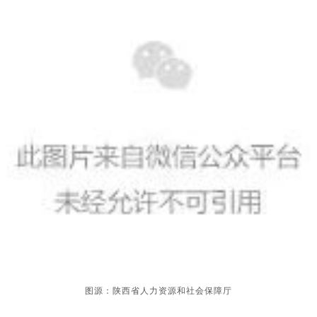
图源：陕西省人力资源和社会保障厅