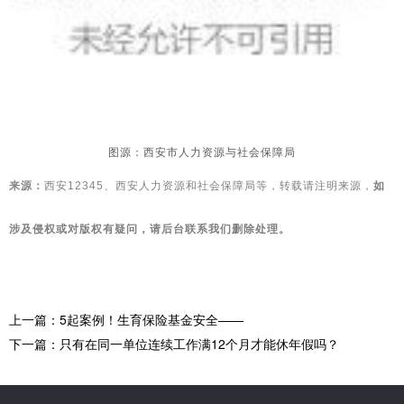
图源：西安市人力资源与社会保障局
来源：
西安12345、
西安人力资源和社会保障局
等
，转载请注明来源，
如
涉及侵权或对版权有疑问，请后台联系我们删除处理。
上一篇：5起案例！生育保险基金安全——
下一篇：只有在同一单位连续工作满12个月才能休年假吗？