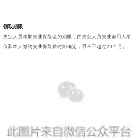
领取期限
失业人员领取失业保险金的期限，由失业人员失业前用人单
位和本人缴纳失业保险费时间确定，
最长不超过24个月
。