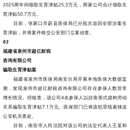
2025两年间领取生育津贴25.3万元，两家公司合计领取生
育津贴50.7万元。
目前，张家口市蔚县医保局已分批次追回全部涉案生
育津贴，并将案件移交公安部门立案侦查。
03
福建省泉州市超亿财税
咨询
有限公司
骗取生育津贴案
福建省泉州市医保局南安分局开展本地医保大数据监
测，发现泉州市超亿财税咨询有限公司存在参保人数异常
增长情况。经核查，该公司4名参保人以挂靠形式虚构劳动
关系骗取生育津贴7.1万元。医保部门已将该犯罪线索移送
公安机关查处。
目前，南安市人民法院对该公司的法定代表人王某和