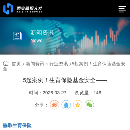
新闻资讯
News
首页
>
新闻资讯
>
行业资讯 >
5起案例！生育保险基金安
全——
5起案例！生育保险基金安全——
时间：2026-03-27
浏览量：146
分享：
骗取生育保险