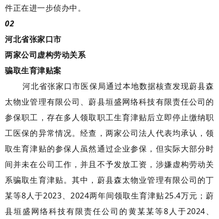
件正在进一步侦办中。
02
河北省张家口市
两家公司
虚构劳动关系
骗取生育津贴案
河北省张家口市医保局通过本地数据核查发现蔚县森
太物业管理有限公司、蔚县垣盛网络科技有限责任公司的
参保职工，存在多人领取职工生育津贴后立即停止缴纳职
工医保的异常情况。经查，两家公司法人代表均承认，领
取生育津贴的参保人虽然通过企业参保，但实际大部分时
间并未在公司工作，并且不予发放工资，涉嫌虚构劳动关
系骗取生育津贴。其中，蔚县森太物业管理有限公司的丁
某等8人于2023、2024两年间领取生育津贴25.4万元；蔚
县垣盛网络科技有限责任公司的黄某某等8人于2024、