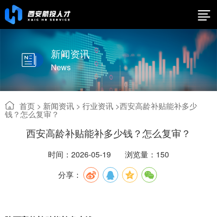
新闻资讯
News
首页
>
新闻资讯
>
行业资讯 >
西安高龄补贴能补多少
钱？怎么复审？
西安高龄补贴能补多少钱？怎么复审？
时间：2026-05-19
浏览量：150
分享：