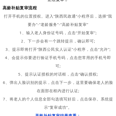
高龄补贴复审流程
打开手机的位置授权。进入“陕西民政通”小程序后，选择“我
要办”-“老龄服务”-“高龄补贴复审”
1、输入老人身份证号码，点击“开始复审”;
2、下一步会有一个跳转提示，确认即可;
3、提示即将打开“陕西公民实人认证”小程序，点击“允许”;
4、会提示你要进行验证手机号码，点击您常用的手机号即
可;
5、提示认证授权的对话框，点击“确认授权;
6、弹出人脸识别的提示，点击下一步，这里要确保老人的脸
在面部在框内进行认证;
7、将老人的个人信息全部勾选填写好后，点击保存。系统提
示“复审成功”。
高龄补贴复审结果查看：