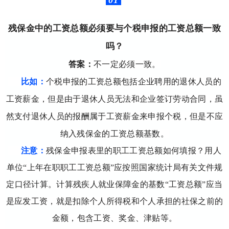
01
残保金中的工资总额必须要与个税申报的工资总额一致
吗？
答案：
不一定必须一致。
比如：
个税申报的工资总额包括企业聘用的退休人员的
工资薪金，但是由于退休人员无法和企业签订劳动合同，虽
然支付退休人员的报酬属于工资薪金来申报个税，但是不应
纳入残保金的工资总额基数。
注意：
残保金申报表里的职工工资总额如何填报？用人
单位“上年在职职工工资总额”应按照国家统计局有关文件规
定口径计算。计算残疾人就业保障金的基数“工资总额”应当
是应发工资，就是扣除个人所得税和个人承担的社保之前的
金额，包含工资、奖金、津贴等。