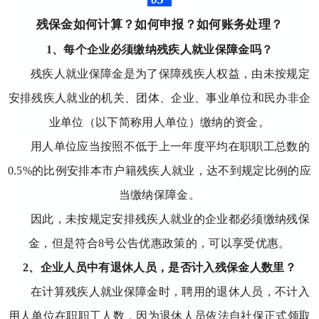
残保金如何计算？如何申报？如何账务处理？
1、每个企业必须缴纳残疾人就业保障金吗？
残疾人就业保障金是为了保障残疾人权益，由未按规定
安排残疾人就业的机关、团体、企业、事业单位和民办非企
业单位（以下简称用人单位）缴纳的资金。
用人单位应当按照不低于上一年度平均在职职工总数的
0.5%的比例安排本市户籍残疾人就业，达不到规定比例的应
当缴纳保障金。
因此，未按规定安排残疾人就业的企业都必须缴纳残保
金，但是符合8号公告优惠政策的，可以享受优惠。
2、企业人员中有退休人员，是否计入残保金人数里？
在计算残疾人就业保障金时，聘用的退休人员，不计入
用人单位在职职工人数，因为退休人员依法自社保正式领取