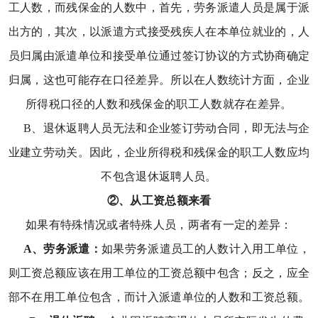
工人数，而残保金的人数中，首先，劳务派遣人员是属于派
出
方的，其次，以派遣方式接受残疾人在本单位就业的，人
员归属由派遣单位和接受单位通过签订协议的方式协商确定
归属，这也可能存在口径差异。所以在人数统计方面，企业
所得税口径的人数和残保金的职工人数就存在差异。
B、退休返聘人员无法和企业签订劳动合同，即无法与企
业建立劳动关。因此，企业所得税和残保金的职工人数应均
不包含退休返聘人员。
②、从工资总额来看
如果有特殊情况或者特殊人员，两者有一定的差异：
A、劳务派遣：
如果劳务派遣员工的人数计入用工单位，
则工资总额应该在用工单位的工资总额中包含；反之，应全
部不在用工单位包含，而计入派遣单位的人数和工资总额。