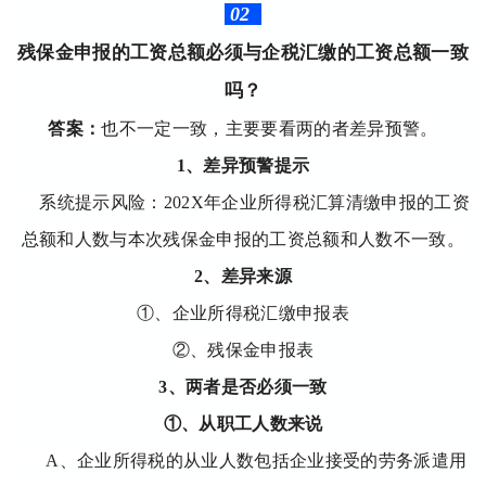
02
残保金申报的工资总额必须与企税汇缴的工资总额一致
吗？
答案：
也不一定一致，主要要看两的者差异预警。
1、差异预警提示
系统提示风险：202X年企业所得税汇算清缴申报的工资
总额和人数与本次残保金申报的工资总额和人数不一致。
2、差异来源
①、企业所得税汇缴申报表
②、残保金申报表
3、两者是否必须一致
①、从职工人数来说
A、企业所得税的从业人数包括企业接受的劳务派遣用