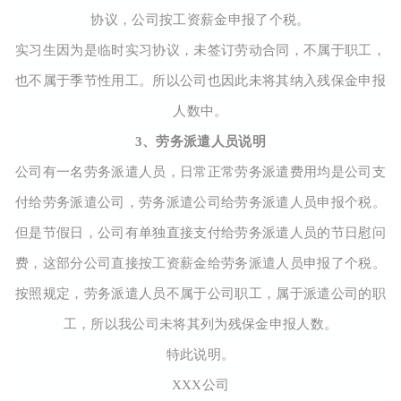
协议，公司按工资薪金申报了个税。
实习生因为是临时实习协议，未签订劳动合同，不属于职工，
也不属于季节性用工。所以公司也因此未将其纳入残保金申报
人数中。
3、劳务派遣人员说明
公司有一名劳务派遣人员，日常正常劳务派遣费用均是公司支
付给劳务派遣公司，劳务派遣公司给劳务派遣人员申报个税。
但是节假日，公司有单独直接支付给劳务派遣人员的节日慰问
费，这部分公司直接按工资薪金给劳务派遣人员申报了个税。
按照规定，劳务派遣人员不属于公司职工，属于派遣公司的职
工，所以我公司未将其列为残保金申报人数。
特此说明。
XXX公司