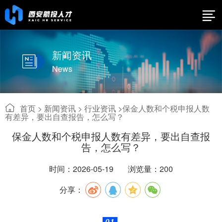
新闻资讯
News
首页
>
新闻资讯
>
行业资讯 >
保金人数和个税申报人数
有差异，要出自查报告，怎么写？
保金人数和个税申报人数有差异，要出自查报
告，怎么写？
时间：2026-05-19
浏览量：200
分享：