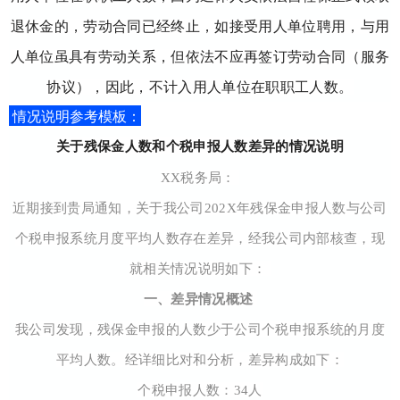
退休金的，劳动合同已经终止，如接受用人单位聘用，与用
人单位虽具有劳动关系，但依法不应再签订劳动合同（服务
协议），因此，不计入用人单位在职职工人数。
情况说明参考模板：
关于残保金人数和个税申报人数差异的情况说明
XX税务局：
近期接到贵局通知，关于我公司202X年残保金申报人数与公司
个税申报系统月度平均人数存在差异，经我公司内部核查，现
就相关情况说明如下：
一、差异情况概述
我公司发现，残保金申报的人数少于公司个税申报系统的月度
平均人数。经详细比对和分析，差异构成如下：
个税申报人数：34人