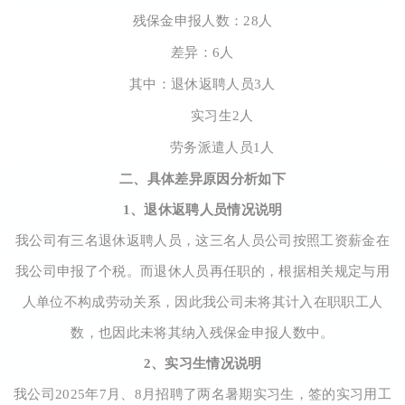
残保金申报人数：28人
差异：6人
其中：退休返聘人员3人
实习生2人
劳务派遣人员1人
二、具体差异原因分析如下
1、退休返聘人员情况说明
我公司有三名退休返聘人员，这三名人员公司按照工资薪金在
我公司申报了个税。而退休人员再任职的，根据相关规定与
用
人单位不构成劳动关系，因此我公司未将其计入在职职工人
数，也因此未将其纳入残保金申报人数中。
2、实习生情况说明
我公司2025年7月、8月招聘了两名暑期实习生，签的实习用工