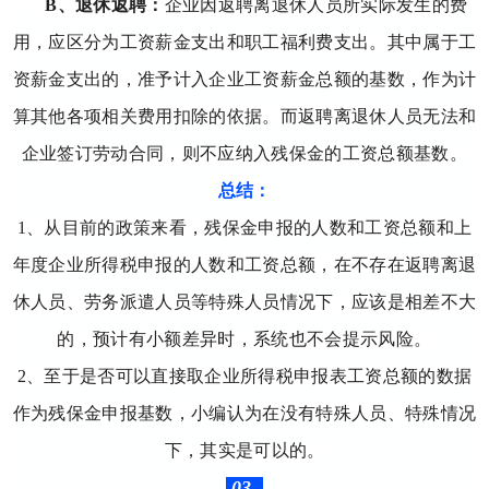
B、退休返聘：
企业因返聘离退休人员所实际发生的费
用，应区分为工资薪金支出和职工福利费支出。其中属于工
资薪金支出的，准予计入企业工资薪金总额的基数，作为计
算其他各项相关费用扣除的依据。而返聘离退休人员无法和
企业签订劳动合同，则不应纳入残保金的工资总额基数。
总结：
1、从目前的政策来看，残保金申报的人数和工资总额和上
年度企业所得税申报的人数和工资总额，在不存在返聘离退
休人员、劳务派遣人员等特殊人员情况下，应该是相差不大
的，预计有小额差异时，系统也不会提示风险。
2、至于是否可以直接取企业所得税申报表工资总额的数据
作为残保金申报基数，小编认为在没有特殊人员、特殊情况
下，其实是可以的。
03