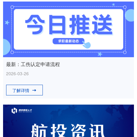
最新：工伤认定申请流程
2026-03-26
了解详情