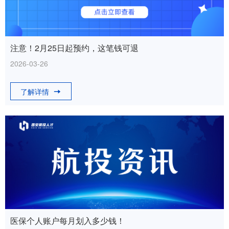
注意！2月25日起预约，这笔钱可退
2026-03-26
了解详情
医保个人账户每月划入多少钱！