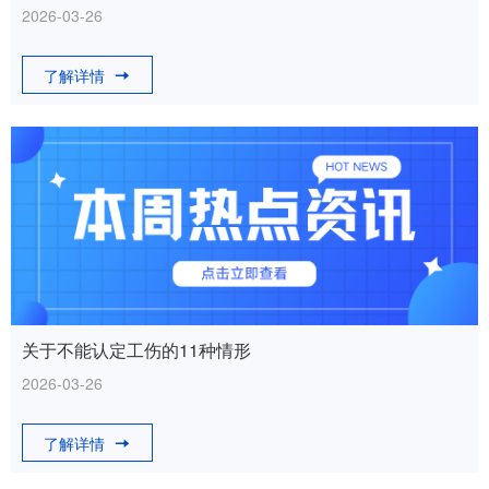
2026-03-26
了解详情
关于不能认定工伤的11种情形
2026-03-26
了解详情