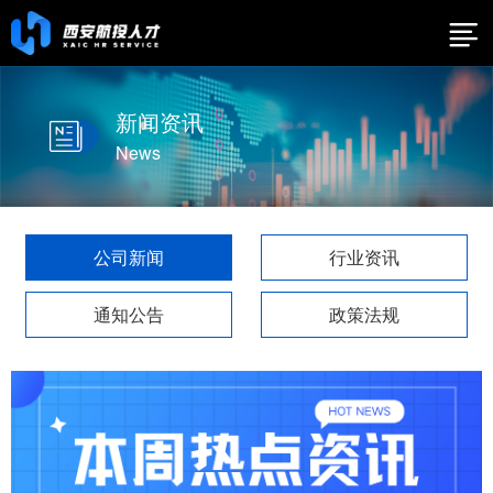
新闻资讯
News
公司新闻
行业资讯
通知公告
政策法规