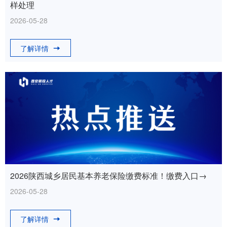
样处理
2026-05-28
了解详情
2026陕西城乡居民基本养老保险缴费标准！缴费入口→
2026-05-28
了解详情