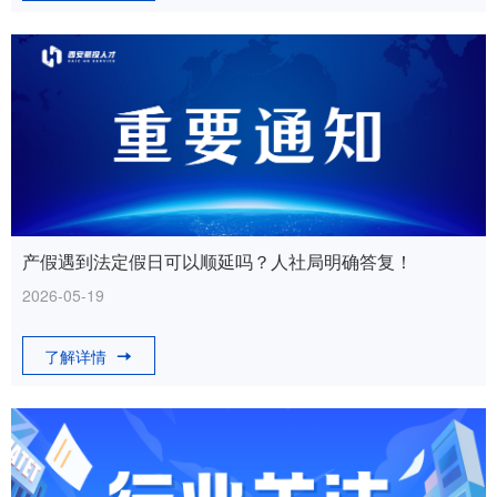
产假遇到法定假日可以顺延吗？人社局明确答复！
2026-05-19
了解详情