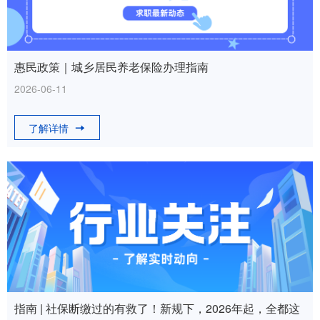
惠民政策｜城乡居民养老保险办理指南
2026-06-11
了解详情
指南 | 社保断缴过的有救了！新规下，2026年起，全都这