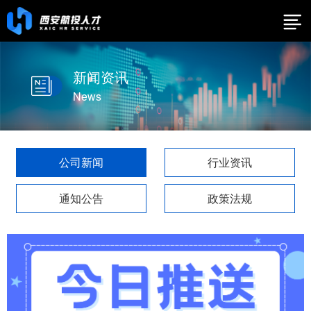
新闻资讯
News
公司新闻
行业资讯
通知公告
政策法规