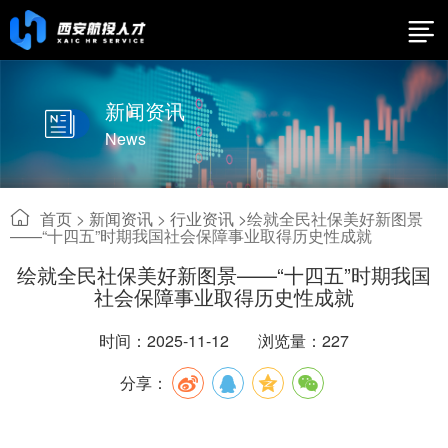
新闻资讯
News
首页
>
新闻资讯
>
行业资讯 >
绘就全民社保美好新图景
——“十四五”时期我国社会保障事业取得历史性成就
绘就全民社保美好新图景——“十四五”时期我国
社会保障事业取得历史性成就
时间：2025-11-12
浏览量：227
分享：