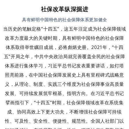
社保改革纵深掘进
具有鲜明中国特色的社会保障体系更加健全
当历史的笔触定格“十四五”，这五年注定成为社会保障领域
改革力度最大的关键时期，具有鲜明中国特色的社会保障
体系取得举世瞩目成就，必将彪炳史册。
2021年，“十四
五”开局之年，中共中央政治局就完善覆盖全民的社会保障
体系进行集体学习，习近平总书记发表重要讲话，如灯塔
照亮前路，在中国社会保障发展史上具有里程碑式战略意
义，从理论、制度、实践三个维度为社会保障事业高质量
发展、可持续发展筑牢根基、指明方向。
在习近平总书记
擘画指引下，“十四五”时期，社会保障领域改革在系统集
成、协同高效上下更大功夫，不断增强社会保障可持续
性、可及性、安全性、便捷性、规范性。全国人社部门以