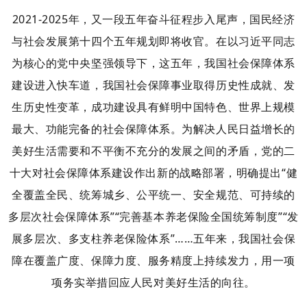
2021-2025年，又一段五年奋斗征程步入尾声，国民经济
与社会发展第十四个五年规划即将收官。在以习近平同志
为核心的党中央坚强领导下，这五年，我国社会保障体系
建设进入快车道，我国社会保障事业取得历史性成就、发
生历史性变革，成功建设具有鲜明中国特色、世界上规模
最大、功能完备的社会保障体系。
为解决人民日益增长的
美好生活需要和不平衡不充分的发展之间的矛盾，党的二
十大对社会保障体系建设作出新的战略部署，明确提出“健
全覆盖全民、统筹城乡、公平统一、安全规范、可持续的
多层次社会保障体系”“完善基本养老保险全国统筹制度”“发
展多层次、多支柱养老保险体系”……五年来，我国社会保
障在覆盖广度、保障力度、服务精度上持续发力，用一项
项务实举措回应人民对美好生活的向往。