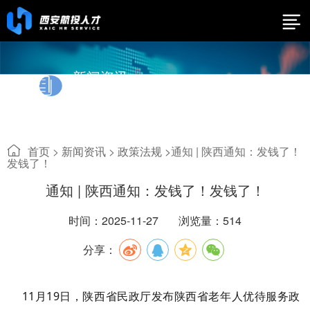
新闻资讯
News
首页
>
新闻资讯
>
政策法规 >
通知 | 陕西通知：发钱了！
发钱了！
通知 | 陕西通知：发钱了！发钱了！
时间：2025-11-27
浏览量：514
分享：
11月19日，陕西省民政厅发布陕西省老年人优待服务政