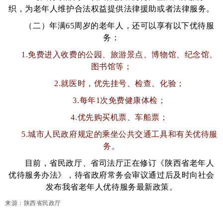
织，为老年人维护合法权益提供法律援助或者法律服务。
（二）年满65周岁的老年人，还可以享有以下优待服
务：
1.免费进入收费的公园、旅游景点、博物馆、纪念馆、
图书馆等；
2.就医时，优先挂号、检查、化验；
3.每年1次免费健康体检；
4.优先购买机票、车船票；
5.城市人民政府规定的乘坐公共交通工具和有关优待服
务。
目前，省民政厅、省司法厅正在修订《陕西省老年人
优待服务办法》，待省政府常务会审议通过后及时向社会
发布我省老年人优待服务最新政策。
来源：陕西省民政厅