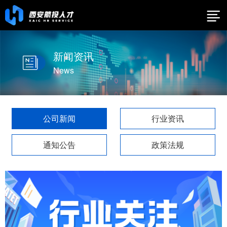
新闻资讯
News
公司新闻
行业资讯
通知公告
政策法规