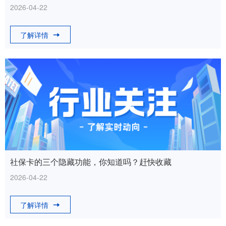
2026-04-22
了解详情
社保卡的三个隐藏功能，你知道吗？赶快收藏
2026-04-22
了解详情