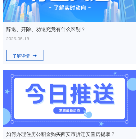
辞退、开除、劝退究竟有什么区别？
2026-05-19
了解详情
如何办理住房公积金购买西安市拆迁安置房提取？