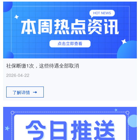
社保断缴1次，这些待遇全部取消
2026-04-22
了解详情