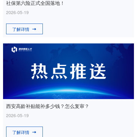
社保第六险正式全国落地！
2026-05-19
了解详情
西安高龄补贴能补多少钱？怎么复审？
2026-05-19
了解详情