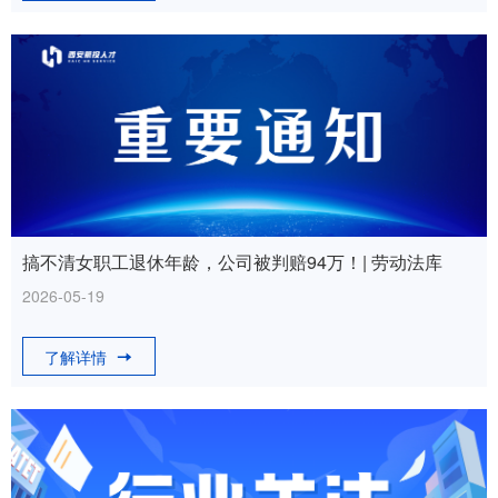
搞不清女职工退休年龄，公司被判赔94万！| 劳动法库
2026-05-19
了解详情