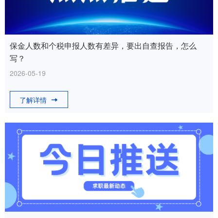
保金人数和个税申报人数有差异，要出自查报告，怎么
写？
2026-05-19
了解详情