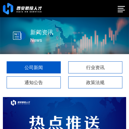
新闻资讯
News
公司新闻
行业资讯
通知公告
政策法规